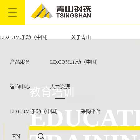
LD.COM,乐动（中国）
LD.COM,乐动（中国）
关于青山
产品服务
LD.COM,乐动（中国）
咨询中心
人力资源
教育培训
EDUCAT
LD.COM,乐动（中国）
采购平台
EN