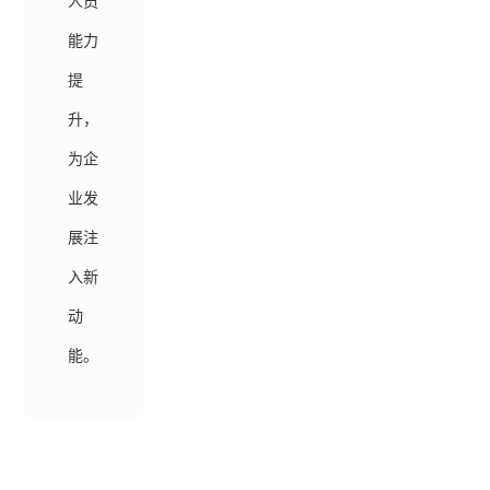
人员
能力
提
升，
为企
业发
展注
入新
动
能。