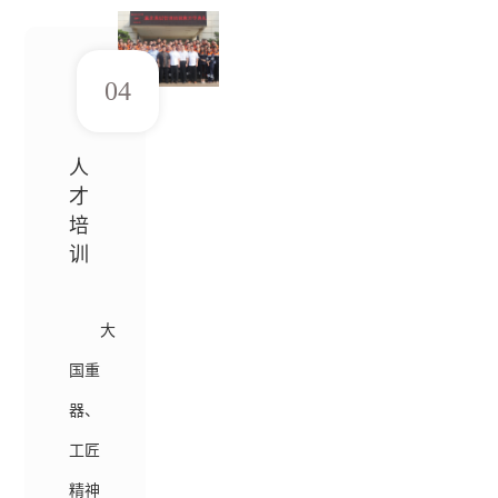
工艺流程
董事
视频
教育
社会责任
长致
集锦
培训
资质证书
群团活动
辞
04
诚聘
产品系列
发展
英才
历程
人
公司
才
荣誉
培
训
大
国重
器、
工匠
精神