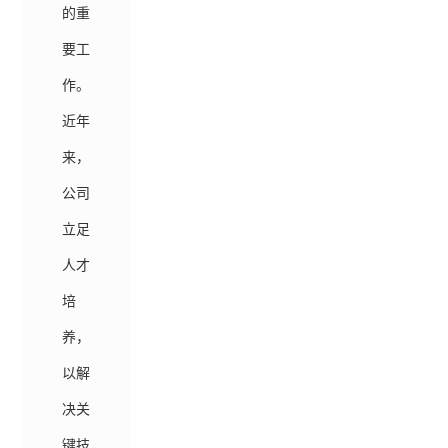
的重
要工
作。
近年
来，
公司
立足
人才
培
养，
以解
决关
键技