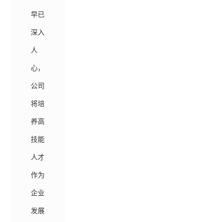
早已
深入
人
心，
公司
将培
养高
技能
人才
作为
企业
发展