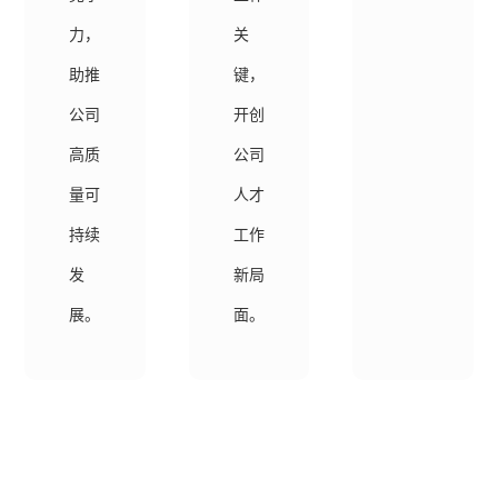
力，
关
助推
键，
公司
开创
高质
公司
量可
人才
持续
工作
发
新局
展。
面。
网站
关于
产品服务
LD.COM,
咨询
人力
LD.COM,
采
LD.COM,
青山
乐动（中
中心
资源
乐动（中
购
乐动（中
国）
国）
平
LD.COM,
国）
台
乐动（中
青山
公司
人才
国）
简介
动态
理念
企业理念