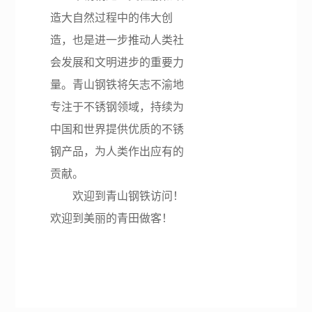
造大自然过程中的伟大创
造，也是进一步推动人类社
会发展和文明进步的重要力
量。青山钢铁将矢志不渝地
专注于不锈钢领域，持续为
中国和世界提供优质的不锈
钢产品，为人类作出应有的
贡献。
欢迎到青山钢铁访问！
欢迎到美丽的青田做客！