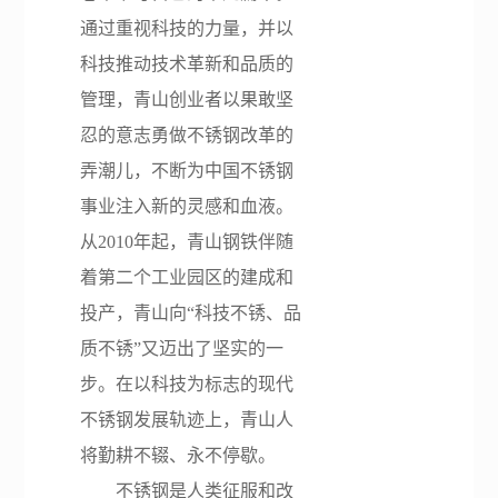
通过重视科技的力量，并以
科技推动技术革新和品质的
管理，青山创业者以果敢坚
忍的意志勇做不锈钢改革的
弄潮儿，不断为中国不锈钢
事业注入新的灵感和血液。
从2010年起，青山钢铁伴随
着第二个工业园区的建成和
投产，青山向“科技不锈、品
质不锈”又迈出了坚实的一
步。在以科技为标志的现代
不锈钢发展轨迹上，青山人
将勤耕不辍、永不停歇。
不锈钢是人类征服和改