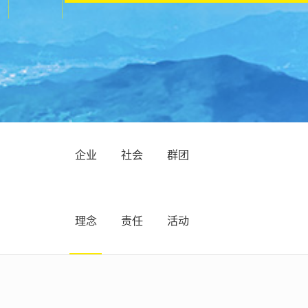
网站
关于
产品服务
LD.COM,
咨询
人力
LD.COM,
采
LD.COM,
青山
乐动（中
中心
资源
乐动（中
购
乐动（中
国）
国）
平
企业
社会
群团
LD.COM,
国）
台
乐动（中
青山
公司
人才
国）
简介
动态
理念
企业理念
理念
责任
活动
工艺流程
董事
视频
教育
社会责任
长致
集锦
培训
资质证书
群团活动
辞
诚聘
产品系列
发展
英才
历程