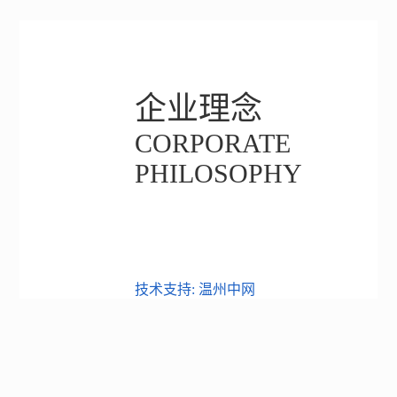
公司
荣誉
企业理念
CORPORATE
PHILOSOPHY
技术支持: 温州中网