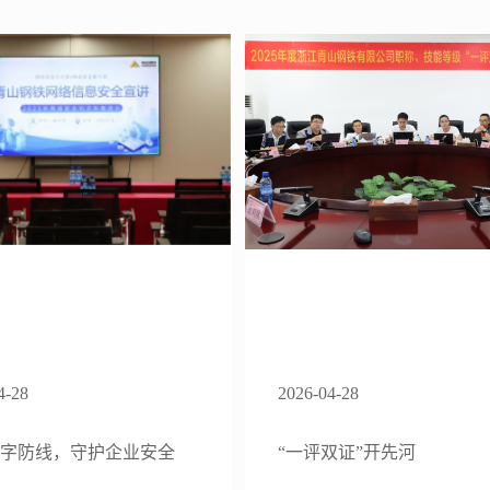
LD.COM,乐动（中
咨询中心
国）
中
公司动态
企业理念
视频集锦
社会责任
群团活动
4-28
2026-04-28
字防线，守护企业安全
“一评双证”开先河