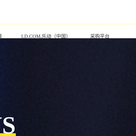
源
LD.COM,乐动（中国）
采购平台
S