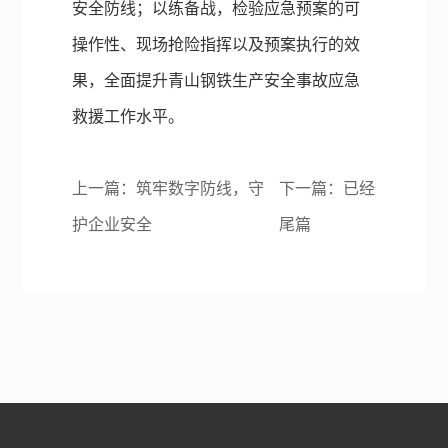
安全防线；以练备战，检验应急预案的可
操作性、现场抢险指挥以及预案执行的效
果，全面提升青山钢铁生产安全事故应急
救援工作水平。
上一篇：
筑牢数字防线，守
下一篇：已经
护企业安全
尾篇