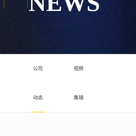
NEWS
公司
视频
动态
集锦