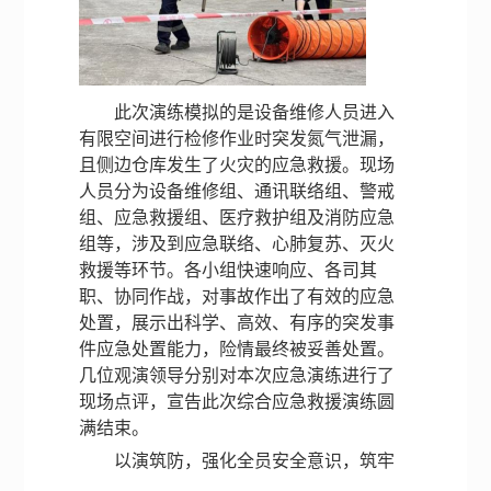
此次演练模拟的是设备维修人员进入
有限空间进行检修作业时突发氮气泄漏，
且侧边仓库发生了火灾的应急救援。现场
人员分为设备维修组、通讯联络组、警戒
组、应急救援组、医疗救护组及消防应急
组等，涉及到应急联络、心肺复苏、灭火
救援等环节。各小组快速响应、各司其
职、协同作战，对事故作出了有效的应急
处置，展示出科学、高效、有序的突发事
件应急处置能力，险情最终被妥善处置。
几位观演领导分别对本次应急演练进行了
现场点评，宣告此次综合应急救援演练圆
满结束。
以演筑防，强化全员安全意识，筑牢